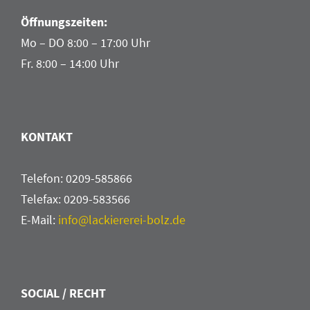
Öffnungszeiten:
Mo – DO 8:00 – 17:00 Uhr
Fr. 8:00 – 14:00 Uhr
KONTAKT
Telefon: 0209-585866
Telefax: 0209-583566
E-Mail:
info@lackiererei-bolz.de
SOCIAL / RECHT