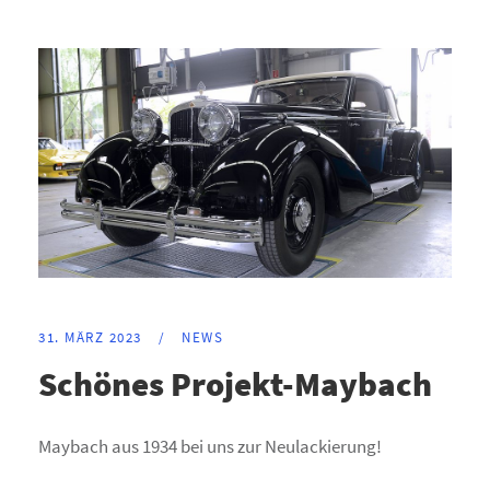
31. MÄRZ 2023
/
NEWS
Schönes Projekt-Maybach
Maybach aus 1934 bei uns zur Neulackierung!