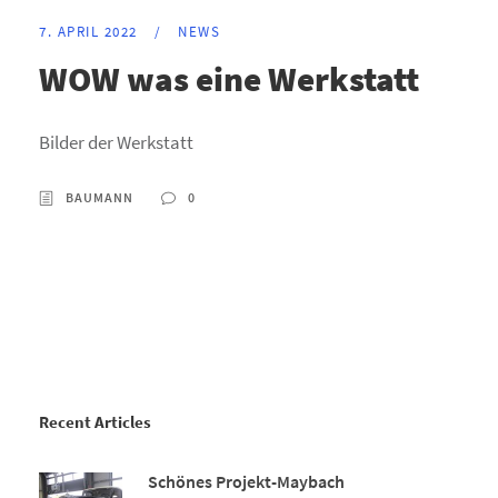
7. APRIL 2022
/
NEWS
WOW was eine Werkstatt
Bilder der Werkstatt
BAUMANN
0
Recent Articles
Schönes Projekt-Maybach