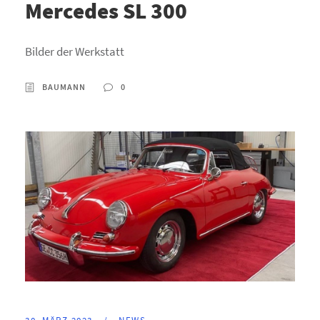
Mercedes SL 300
Bilder der Werkstatt
BAUMANN
0