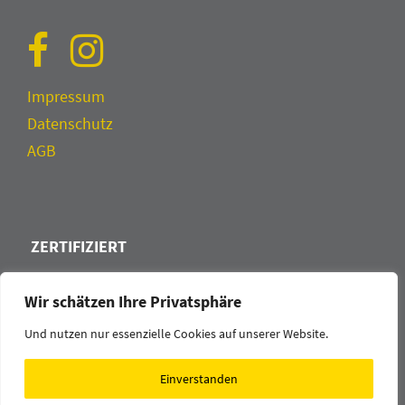
Impressum
Datenschutz
AGB
ZERTIFIZIERT
Wir schätzen Ihre Privatsphäre
Und nutzen nur essenzielle Cookies auf unserer Website.
Einverstanden