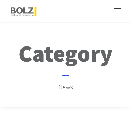
Category
News